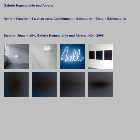
Galerie Hammelehle und Ahrens
Home
>
Künstler
>
Stephan Jung Abbildungen
>
Biographie
>
Texte
>
Bibliographie
Stephan Jung »hell«, Galerie Hammelehle und Ahrens, Köln 2006